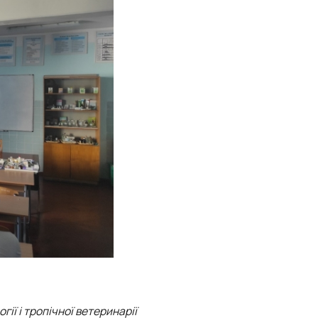
ії і тропічної ветеринарії