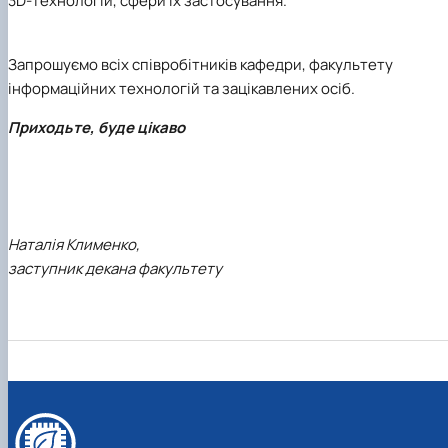
3D-технологій, сфери їх застосування.
Запрошуємо всіх співробітників кафедри, факультету
інформаційних технологій та зацікавлених осіб.
Приходьте, буде цікаво
Наталія Клименко,
заступник декана факультету