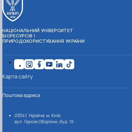
НАЦІОНАЛЬНИЙ УНІВЕРСИТЕТ
БІОРЕСУРСІВ І
ПРИРОДОКОРИСТУВАННЯ УКРАЇНИ
Карта сайту
Поштова адреса
03041, Україна, м. Київ,
вул. Героїв Оборони, буд. 15.