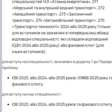
спеціальностей 143 «Атомна енергетика», 271
«Морський та внутрішній водний транспорт», 272
«Авіаційний транспорт», 273 «Залізничний
транспорт», 274 «Автомобільний транспорт», 275
«Транспортні технології» 2024 або 2025 року (тільки
для вступників на зазначені в попередньому абзаці
відповідні спеціальності, які складали відповідний
ЄДКІ 2024 або 2025 року) або фаховий іспит (для
інших вступників);
для вступу на спеціальності, визначені в додатку 1 до Порядк
прийому:
ЄВІ 2023, або 2024, або 2025 років і ЄФВВ 2025 року т
фахового іспиту;
для вступу на інші спеціальності:
ЄВІ 2023, або 2024, або 2025 років та фахового іспиту