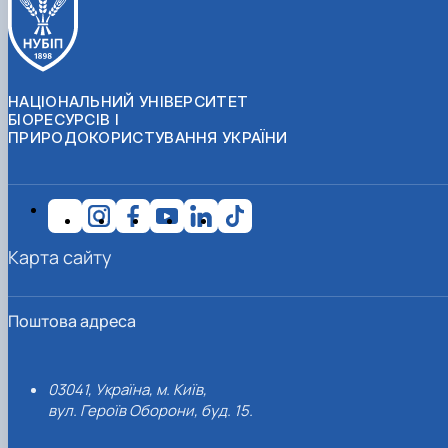
НАЦІОНАЛЬНИЙ УНІВЕРСИТЕТ
БІОРЕСУРСІВ І
ПРИРОДОКОРИСТУВАННЯ УКРАЇНИ
Карта сайту
Поштова адреса
03041, Україна, м. Київ,
вул. Героїв Оборони, буд. 15.