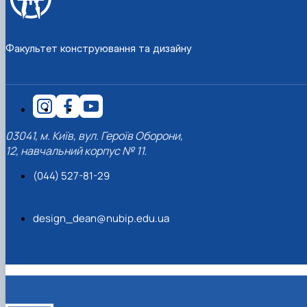
Факультет конструювання та дизайну
03041, м. Київ, вул. Героїв Оборони,
12, навчальний корпус № 11.
(044) 527-81-29
design_dean@nubip.edu.ua