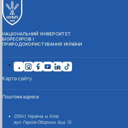
НАЦІОНАЛЬНИЙ УНІВЕРСИТЕТ
БІОРЕСУРСІВ І
ПРИРОДОКОРИСТУВАННЯ УКРАЇНИ
Карта сайту
Поштова адреса
03041, Україна, м. Київ,
вул. Героїв Оборони, буд. 15.