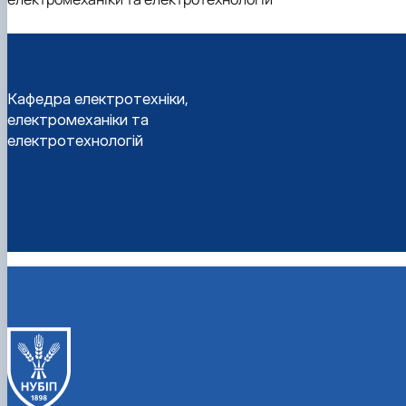
Кафедра електротехніки,
електромеханіки та
електротехнологій