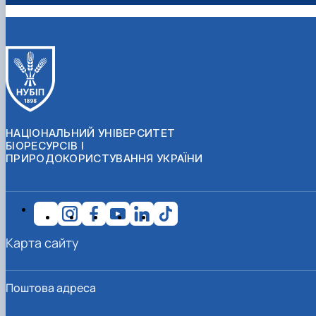
НАЦІОНАЛЬНИЙ УНІВЕРСИТЕТ
БІОРЕСУРСІВ І
ПРИРОДОКОРИСТУВАННЯ УКРАЇНИ
Карта сайту
Поштова адреса