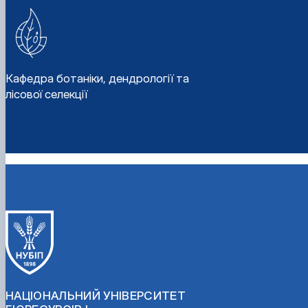
Кафедра ботаніки, дендрології та
лісової селекції
НАЦІОНАЛЬНИЙ УНІВЕРСИТЕТ