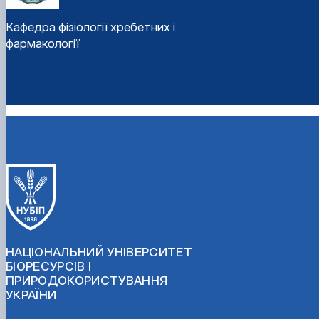
Кафедра фізіології хребетних і
фармакології
НАЦІОНАЛЬНИЙ УНІВЕРСИТЕТ
БІОРЕСУРСІВ І
ПРИРОДОКОРИСТУВАННЯ
УКРАЇНИ