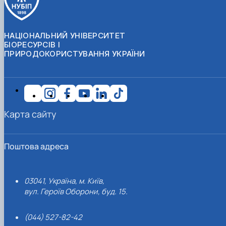
НАЦІОНАЛЬНИЙ УНІВЕРСИТЕТ
БІОРЕСУРСІВ І
ПРИРОДОКОРИСТУВАННЯ УКРАЇНИ
Карта сайту
Поштова адреса
03041, Україна, м. Київ,
вул. Героїв Оборони, буд. 15.
(044) 527-82-42