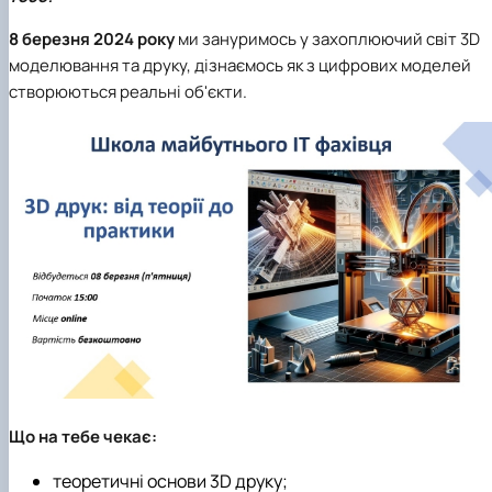
8 березня 2024 року
ми зануримось у захоплюючий світ 3D
моделювання та друку, дізнаємось як з цифрових моделей
створюються реальні об'єкти.
Що на тебе чекає:
теоретичні основи 3D друку;