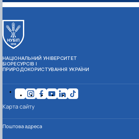
НАЦІОНАЛЬНИЙ УНІВЕРСИТЕТ
БІОРЕСУРСІВ І
ПРИРОДОКОРИСТУВАННЯ УКРАЇНИ
Карта сайту
Поштова адреса