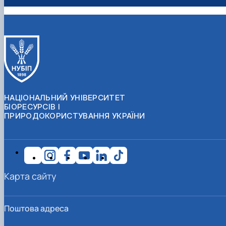
НАЦІОНАЛЬНИЙ УНІВЕРСИТЕТ
БІОРЕСУРСІВ І
ПРИРОДОКОРИСТУВАННЯ УКРАЇНИ
Карта сайту
Поштова адреса