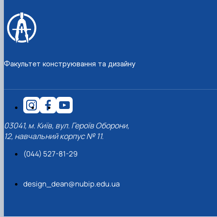
Факультет конструювання та дизайну
03041, м. Київ, вул. Героїв Оборони,
12, навчальний корпус № 11.
(044) 527-81-29
design_dean@nubip.edu.ua