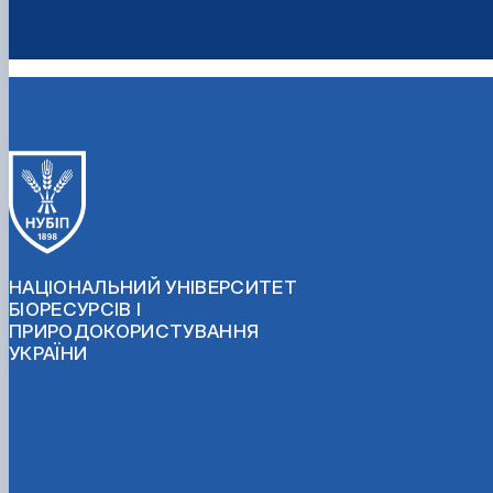
НАЦІОНАЛЬНИЙ УНІВЕРСИТЕТ
БІОРЕСУРСІВ І
ПРИРОДОКОРИСТУВАННЯ
УКРАЇНИ