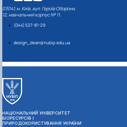
03041, м. Київ, вул. Героїв Оборони,
12, навчальний корпус № 11.
(044) 527-81-29
design_dean@nubip.edu.ua
НАЦІОНАЛЬНИЙ УНІВЕРСИТЕТ
БІОРЕСУРСІВ І
ПРИРОДОКОРИСТУВАННЯ УКРАЇНИ