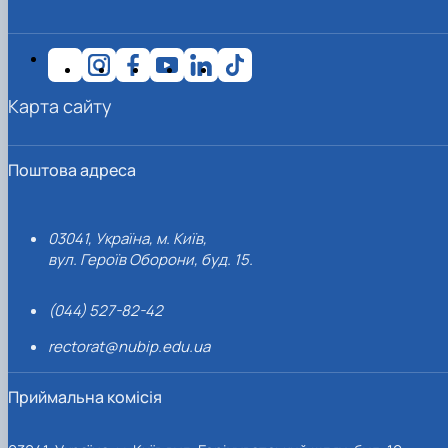
Карта сайту
Поштова адреса
03041, Україна, м. Київ,
вул. Героїв Оборони, буд. 15.
(044) 527-82-42
rectorat@nubip.edu.ua
Приймальна комісія