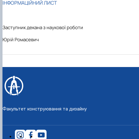
ІНФОРМАЦІЙНИЙ ЛИСТ
Рейтингові списки
Заступник декана з наукової роботи
Юрій Ромасевич
Факультет конструювання та дизайну