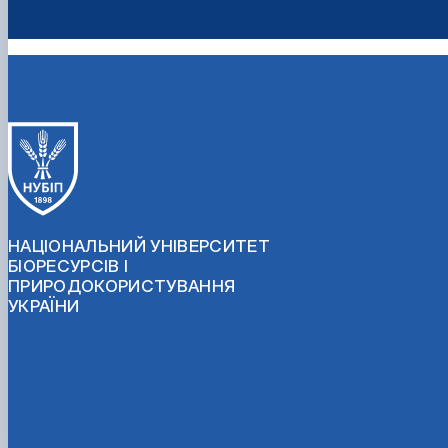
НАЦІОНАЛЬНИЙ УНІВЕРСИТЕТ
БІОРЕСУРСІВ І
ПРИРОДОКОРИСТУВАННЯ
УКРАЇНИ