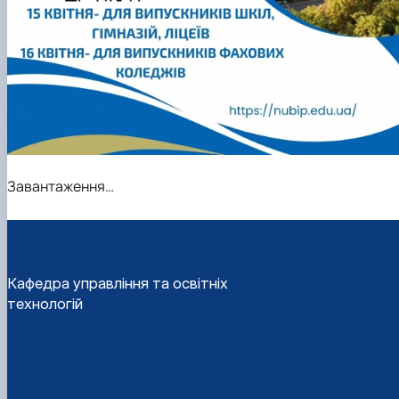
Завантаження…
Кафедра управління та освітніх
технологій