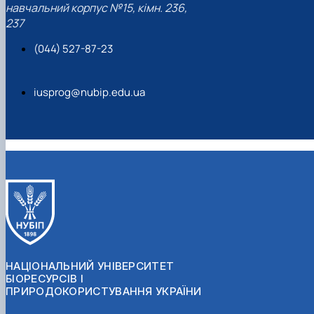
навчальний корпус №15, кімн. 236,
237
(044) 527-87-23
iusprog@nubip.edu.ua
НАЦІОНАЛЬНИЙ УНІВЕРСИТЕТ
БІОРЕСУРСІВ І
ПРИРОДОКОРИСТУВАННЯ УКРАЇНИ