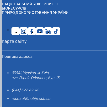
НАЦІОНАЛЬНИЙ УНІВЕРСИТЕТ
БІОРЕСУРСІВ І
ПРИРОДОКОРИСТУВАННЯ УКРАЇНИ
Карта сайту
Поштова адреса
03041, Україна, м. Київ,
вул. Героїв Оборони, буд. 15.
(044) 527-82-42
rectorat@nubip.edu.ua