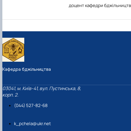
доцент кафедри бджільництв
Кафедра бджільництва
03041, м. Київ-41, вул. Пустинська, 8,
корп. 2.
(044) 527-82-68
k_pchela@ukr.net