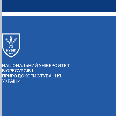
НАЦІОНАЛЬНИЙ УНІВЕРСИТЕТ
БІОРЕСУРСІВ І
ПРИРОДОКОРИСТУВАННЯ
УКРАЇНИ