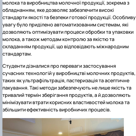
молока та виробництва молочної продукції, зокрема з
обладнанням, яке дозволяє забезпечити високі
стандарти якості та безпеки готової продукції. Особливу
увагу було приділено автоматизованим системам, які
дозволяють оптимізувати процеси обробки та упаковки
молока, а також методам контролю за якістю та
складанням продукції, що відповідають міжнародним
стандартам.
Студенти дізналися про переваги застосування
сучасних технологій у виробництві молочних продуктів,
таких як ультрафільтрація, пастеризація та асептичне
пакування. Такі методи забезпечують не лише якість та
тривалий термін зберігання продуктів, а й дозволяють
мінімізувати втрати корисних властивостей молока та
збільшити ефективність виробничих процесів.