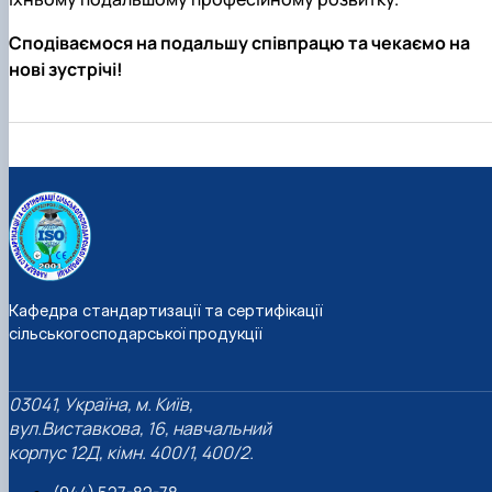
Сподіваємося на подальшу співпрацю та чекаємо на
нові зустрічі!
Кафедра стандартизації та сертифікації
сільськогосподарської продукції
03041, Україна, м. Київ,
вул.Виставкова, 16, навчальний
корпус 12Д, кімн. 400/1, 400/2.