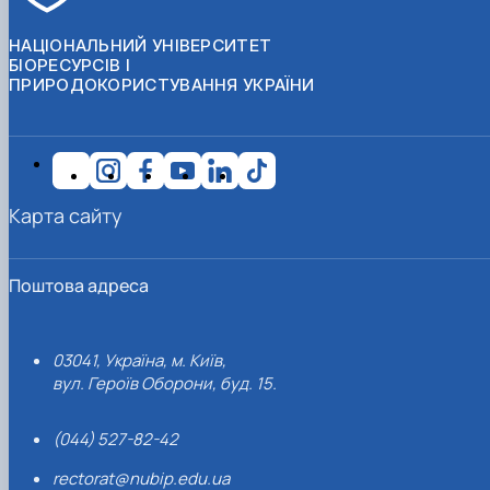
НАЦІОНАЛЬНИЙ УНІВЕРСИТЕТ
БІОРЕСУРСІВ І
ПРИРОДОКОРИСТУВАННЯ УКРАЇНИ
Карта сайту
Поштова адреса
03041, Україна, м. Київ,
вул. Героїв Оборони, буд. 15.
(044) 527-82-42
rectorat@nubip.edu.ua