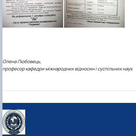
Олена Любовець,
професор кафедри міжнародних відносин і суспільних наук