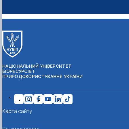
НАЦІОНАЛЬНИЙ УНІВЕРСИТЕТ
БІОРЕСУРСІВ І
ПРИРОДОКОРИСТУВАННЯ УКРАЇНИ
Карта сайту