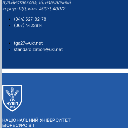
вул.Виставкова, 16, навчальний
корпус 12Д, кімн. 400/1, 400/2.
(044) 527-82-78
(067) 4422814
tga27@ukr.net
standardization@ukr.net
НАЦІОНАЛЬНИЙ УНІВЕРСИТЕТ
БІОРЕСУРСІВ І