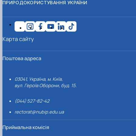
ПРИРОДОКОРИСТУВАННЯ УКРАЇНИ
Карта сайту
Поштова адреса
03041, Україна, м. Київ,
вул. Героїв Оборони, буд. 15.
(044) 527-82-42
rectorat@nubip.edu.ua
Приймальна комісія