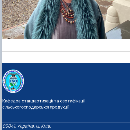
Кафедра стандартизації та сертифікації
сільськогосподарської продукції
03041, Україна, м. Київ,