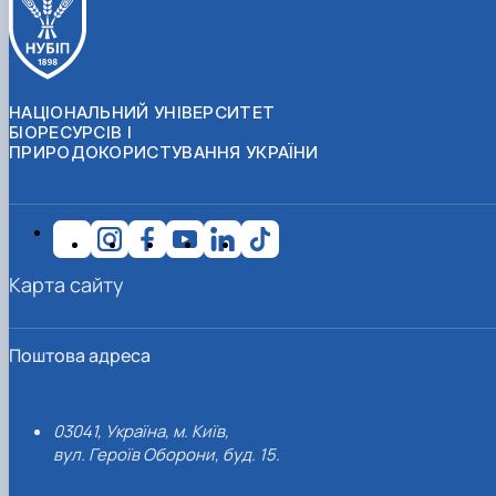
НАЦІОНАЛЬНИЙ УНІВЕРСИТЕТ
БІОРЕСУРСІВ І
ПРИРОДОКОРИСТУВАННЯ УКРАЇНИ
Карта сайту
Поштова адреса
03041, Україна, м. Київ,
вул. Героїв Оборони, буд. 15.