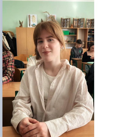
Фотогалерея