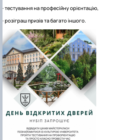
·
тестування на професійну орієнтацію,
·
розіграш призів та багато іншого.