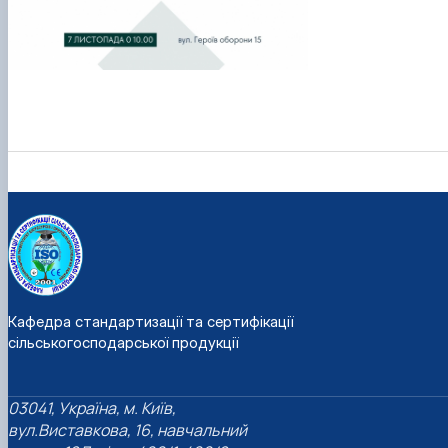
Кафедра стандартизації та сертифікації
сільськогосподарської продукції
03041, Україна, м. Київ,
вул.Виставкова, 16, навчальний