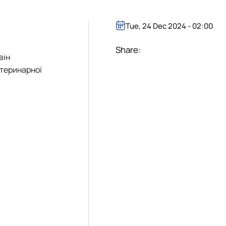
Tue, 24 Dec 2024 - 02:00
Share:
він
етеринарної