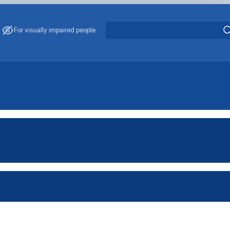
For visually impaired people