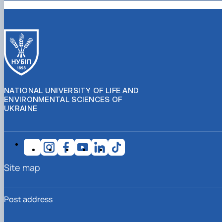
NATIONAL UNIVERSITY OF LIFE AND
ENVIRONMENTAL SCIENCES OF
UKRAINE
Site map
Post address