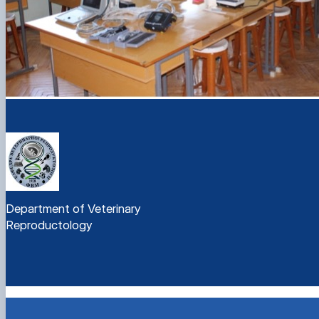
Department of Veterinary
Reproductology