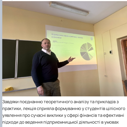
Завдяки поєднанню теоретичного аналізу та прикладів з
практики, лекція сприяла формуванню у студентів цілісного
уявлення про сучасні виклики у сфері фінансів та ефективні
підходи до ведення підприємницької діяльності в умовах