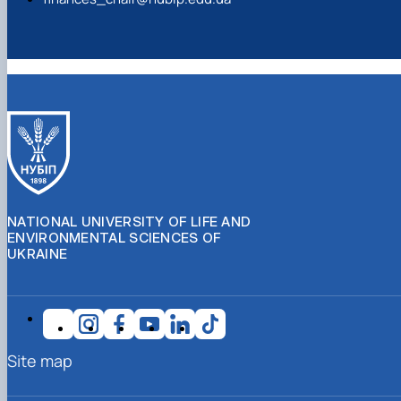
NATIONAL UNIVERSITY OF LIFE AND
ENVIRONMENTAL SCIENCES OF
UKRAINE
Site map