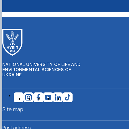
NATIONAL UNIVERSITY OF LIFE AND
ENVIRONMENTAL SCIENCES OF
UKRAINE
Site map
Post address