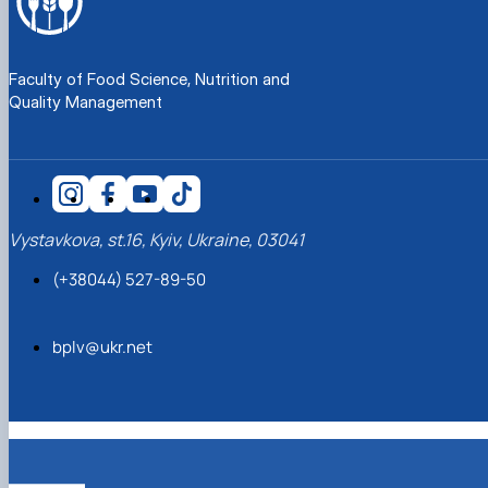
Faculty of Food Science, Nutrition and
Quality Management
Vystavkova, st.16, Kyiv, Ukraine, 03041
(+38044) 527-89-50
bplv@ukr.net