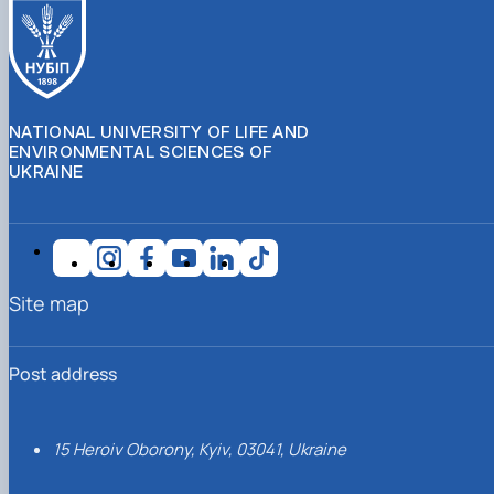
NATIONAL UNIVERSITY OF LIFE AND
ENVIRONMENTAL SCIENCES OF
UKRAINE
Site map
Post address
15 Heroiv Oborony, Kyiv, 03041, Ukraine