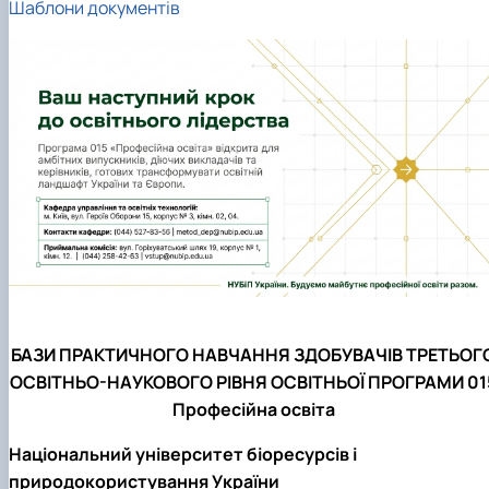
Шаблони документів
БАЗИ ПРАКТИЧНОГО НАВЧАННЯ ЗДОБУВАЧІВ ТРЕТЬОГ
ОСВІТНЬО-НАУКОВОГО РІВНЯ ОСВІТНЬОЇ ПРОГРАМИ 01
Професійна освіта
Національний університет біоресурсів і
природокористування України