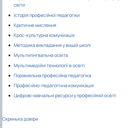
світи
Історія професійної педагогіки
Критичне мислення
Крос-культурна комунікація
Методика викладання у вищій школі
Мультилінгвальна освіта
Мультимедійні технології в освіті
Порівняльна професійна педагогіка
Професійно-педагогічна комунікація
Цифрові навчальні ресурси у професійній освіті
Скринька довіри