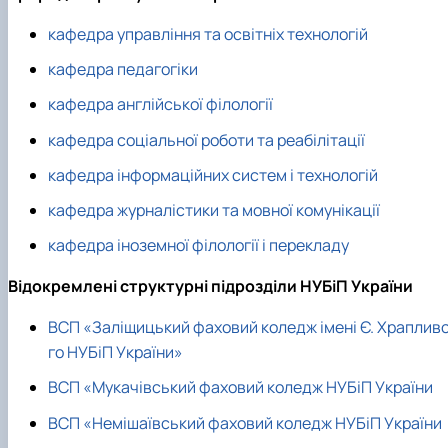
кафедра управління та освітніх технологій
кафедра педагогіки
кафедра англійської філології
кафедра соціальної роботи та реабілітації
кафедра інформаційних систем і технологій
кафедра журналістики та мовної комунікації
кафедра іноземної філології і перекладу
Відокремлені структурні підрозділи НУБіП України
ВСП «Заліщицький фаховий коледж імені Є. Храплив
го НУБіП України»
ВСП «Мукачівський фаховий коледж НУБіП України
ВСП «Немішаївський фаховий коледж НУБіП України