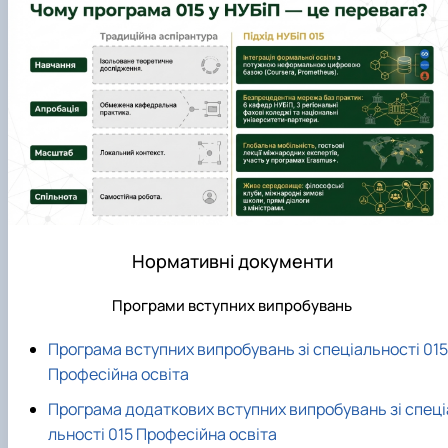
Нормативні документи
Програми вступних випробувань
Програма вступних випробувань зі спеціальності 015
Професійна освіта
Програма додаткових вступних випробувань зі спеці
льності 015 Професійна освіта