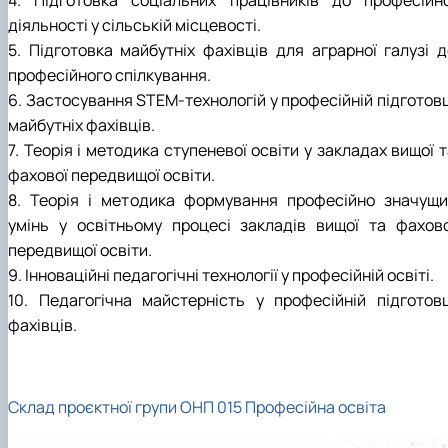
діяльності у сільській місцевості.
5. Підготовка майбутніх фахівців для аграрної галузі д
професійного спілкування.
6. Застосування STEM-технологій у професійній підготовц
майбутніх фахівців.
7. Теорія і методика ступеневої освіти у закладах вищої 
фахової передвищої освіти.
8. Теорія і методика формування професійно значущи
умінь у освітньому процесі закладів вищої та фахово
передвищої освіти.
9. Інноваційні педагогічні технології у професійній освіті.
10. Педагогічна майстерність у професійній підготовц
фахівців.
Склад проєктної групи ОНП 015 Професійна освіта