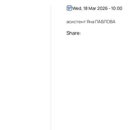
Wed, 18 Mar 2026 - 10:00
асистент Яна ПАВЛОВА
Share: