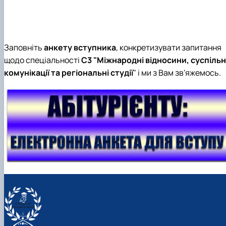
Заповніть
анкету вступника
, конкретизувати запитання
щодо спеціальності
C3 "Міжнародні відносини, суспільн
комунікації та регіональні студії
" і ми з Вам зв'яжемось.