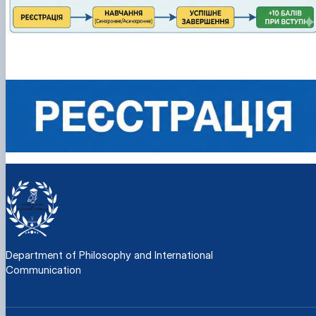
Department of Philosophy and International
Communication