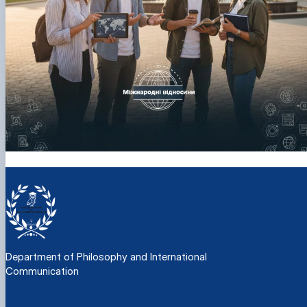
Department of Philosophy and International
Communication