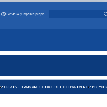
For visually impaired people
CREATIVE TEAMS AND STUDIOS OF THE DEPARTMENT
ВСТУПН