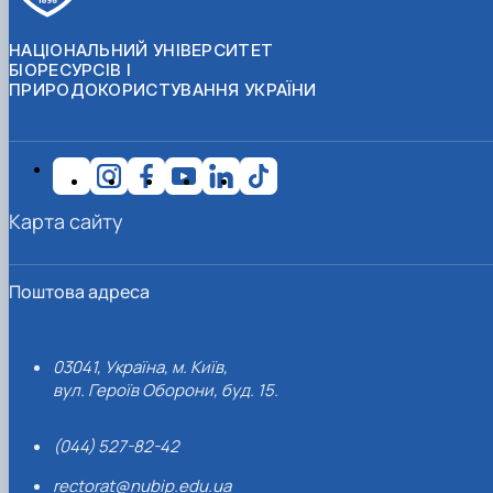
НАЦІОНАЛЬНИЙ УНІВЕРСИТЕТ
БІОРЕСУРСІВ І
ПРИРОДОКОРИСТУВАННЯ УКРАЇНИ
Карта сайту
Поштова адреса
03041, Україна, м. Київ,
вул. Героїв Оборони, буд. 15.
(044) 527-82-42
rectorat@nubip.edu.ua