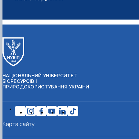
НАЦІОНАЛЬНИЙ УНІВЕРСИТЕТ
БІОРЕСУРСІВ І
ПРИРОДОКОРИСТУВАННЯ УКРАЇНИ
Карта сайту