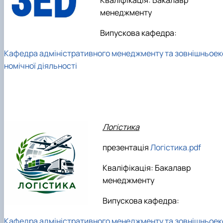
менеджменту
Випускова кафедра:
Кафедра адміністративного менеджменту та зовнішньоек
номічної діяльності
Логістика
презентація
Логістика.pdf
Кваліфікація: Бакалавр
менеджменту
Випускова кафедра:
Кафедра адміністративного менеджменту та зовнішньоек