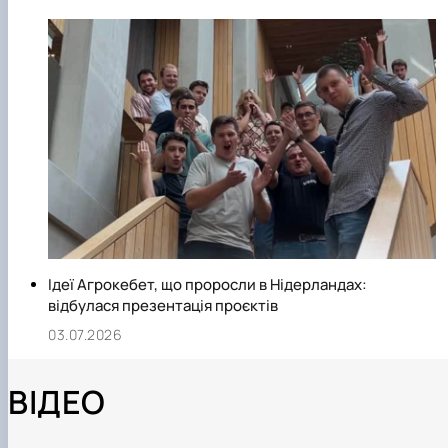
Ідеї Агрокебет, що проросли в Нідерландах:
відбулася презентація проєктів
03.07.2026
ВІДЕО