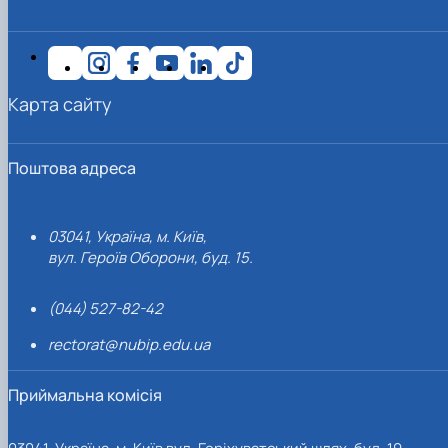
Карта сайту
Поштова адреса
03041, Україна, м. Київ,
вул. Героїв Оборони, буд. 15.
(044) 527-82-42
rectorat@nubip.edu.ua
Приймальна комісія