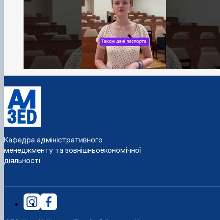
Кафедра адміністративного
менеджменту та зовнішньоекономічної
діяльності