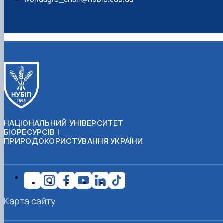
НАЦІОНАЛЬНИЙ УНІВЕРСИТЕТ
БІОРЕСУРСІВ І
ПРИРОДОКОРИСТУВАННЯ УКРАЇНИ
Карта сайту