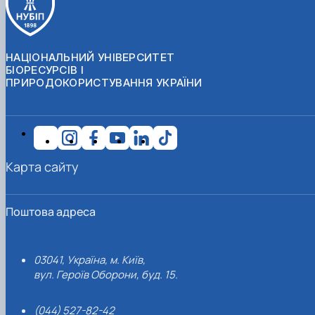
НАЦІОНАЛЬНИЙ УНІВЕРСИТЕТ
БІОРЕСУРСІВ І
ПРИРОДОКОРИСТУВАННЯ УКРАЇНИ
Карта сайту
Поштова адреса
03041, Україна, м. Київ,
вул. Героїв Оборони, буд. 15.
(044) 527-82-42