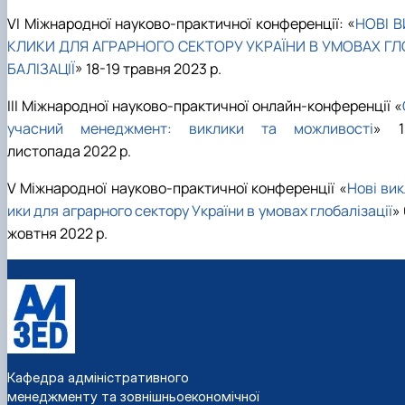
VІ Міжнародної науково-практичної конференції: «
НОВІ В
КЛИКИ ДЛЯ АГРАРНОГО СЕКТОРУ УКРАЇНИ В УМОВАХ ГЛ
БАЛІЗАЦІЇ
» 18-19 травня 2023 р.
ІII Міжнародної науково-практичної онлайн-конференції «
учасний менеджмент: виклики та можливості
» 1
листопада 2022 р.
V Міжнародної науково-практичної конференції «
Нові вик
ики для аграрного сектору України в умовах глобалізації
»
жовтня 2022 р.
Кафедра адміністративного
менеджменту та зовнішньоекономічної