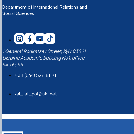
Department of International Relations and
Social Sciences
1 General Rodimtsev Street, Kyiv 03041
Ukraine Academic building No.1, office
54, 55, 56
+ 38 (044) 527-81-71
kaf_ist_pol@ukr.net