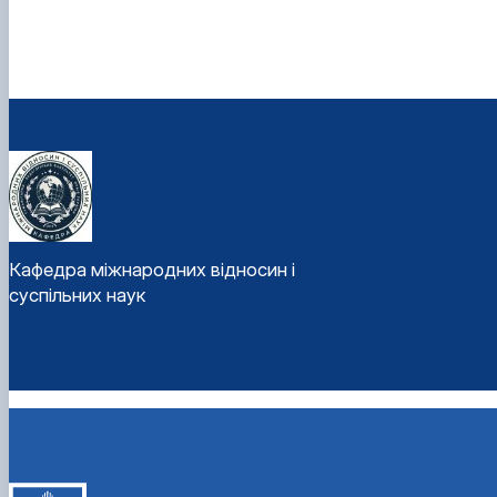
Кафедра міжнародних відносин і
суспільних наук