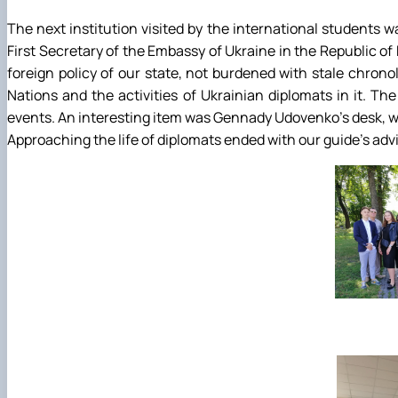
The next institution visited by the international students w
First Secretary of the Embassy of Ukraine in the Republic of 
foreign policy of our state, not burdened with stale chron
Nations and the activities of Ukrainian diplomats in it. Th
events. An interesting item was Gennady Udovenko's desk, 
Approaching the life of diplomats ended with our guide's advi