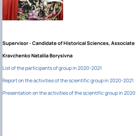
Supervisor - Candidate of Historical Sciences, Associate 
Kravchenko Nataliia Borysivna
List of the participants of group in 2020-2021
Report on the activities of the scientific group in 2020-2021
Presentation on the activities of the scientific group in 202