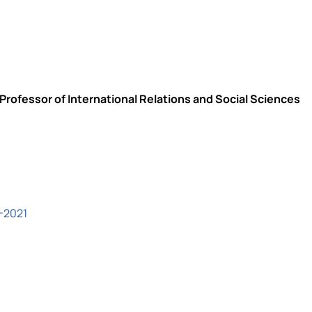
Professor of International Relations and Social Sciences
0-2021