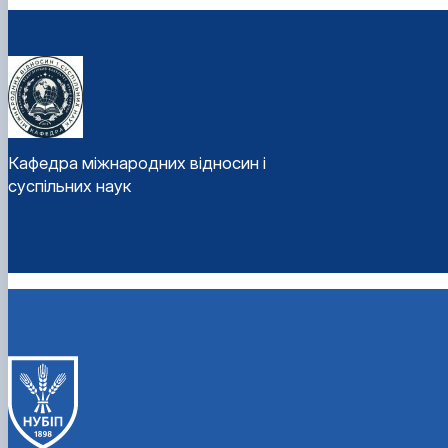
Кафедра міжнародних відносин і
суспільних наук