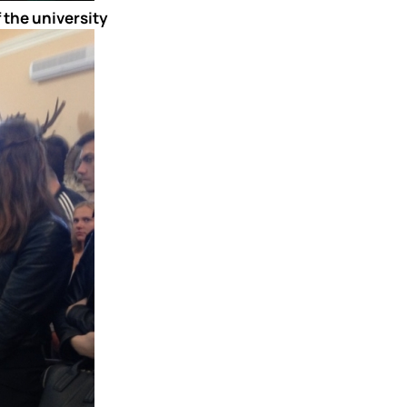
 the university