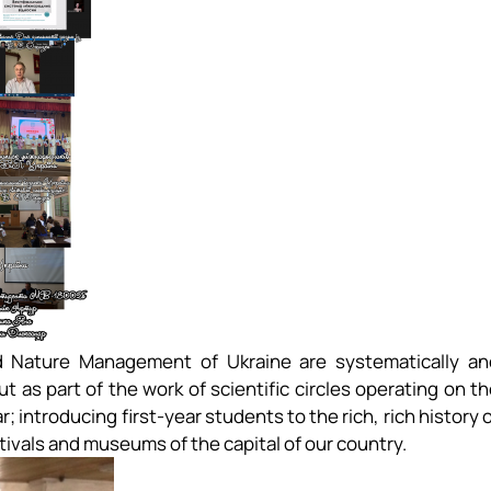
nd Nature Management of Ukraine are systematically an
 as part of the work of scientific circles operating on t
; introducing first-year students to the rich, rich history 
stivals and museums of the capital of our country.