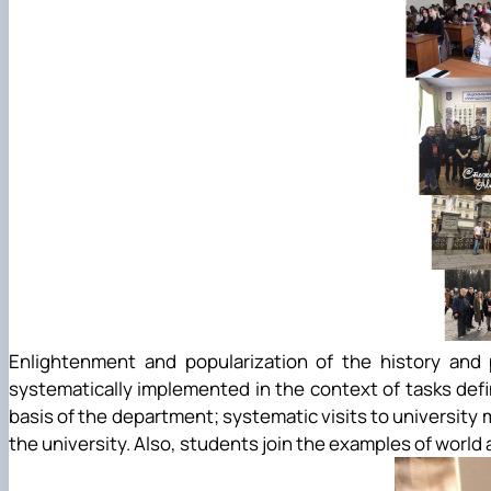
Enlightenment and popularization of the history and
systematically implemented in the context of tasks defin
basis of the department; systematic visits to university m
the university. Also, students join the examples of world 