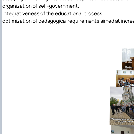
organization of self-government;
integrativeness of the educational process;
optimization of pedagogical requirements aimed at incre