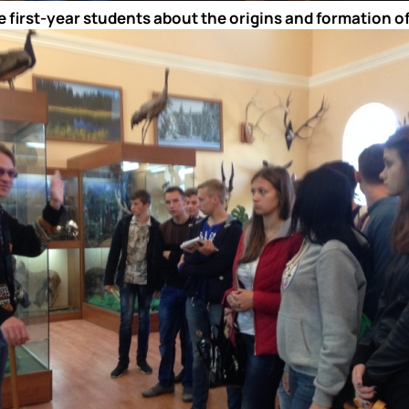
he first-year students about the origins and formation of