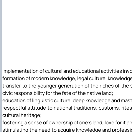
Implementation of cultural and educational activities inv
formation of modern knowledge, legal culture, knowledge 
transfer to the younger generation of the riches of the s
civic responsibility for the fate of the native land;
education of linguistic culture, deep knowledge and maste
respectful attitude to national traditions, customs, rite
cultural heritage;
fostering a sense of ownership of one's land, love for it a
stimulating the need to acquire knowledge and professio