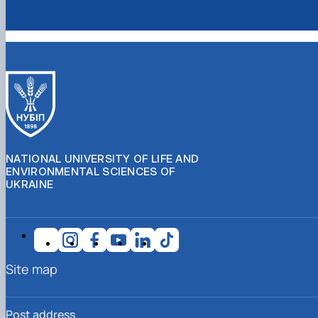
NATIONAL UNIVERSITY OF LIFE AND
ENVIRONMENTAL SCIENCES OF
UKRAINE
Site map
Post address